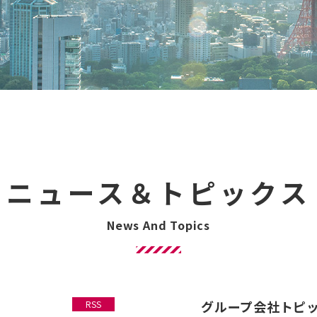
ニュース＆トピックス
グループ会社トピ
RSS