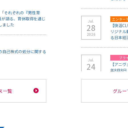
ス一覧
グルー