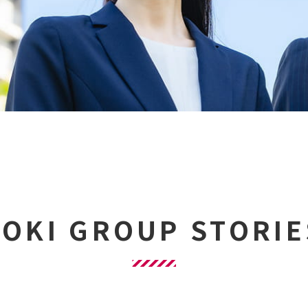
AOKI GROUP STORIE