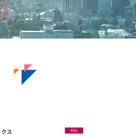
ックス
RSS