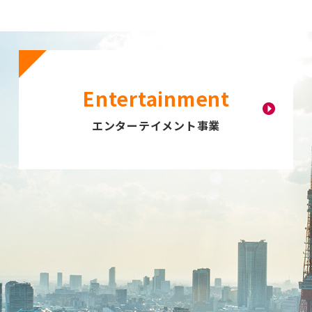
エンターテイメント事業