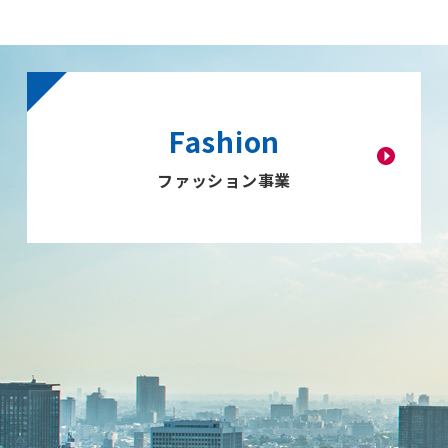
ファッション事業