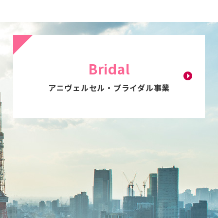
アニヴェルセル・
ブライダル事業