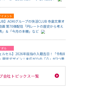
プ会社トピックス一覧