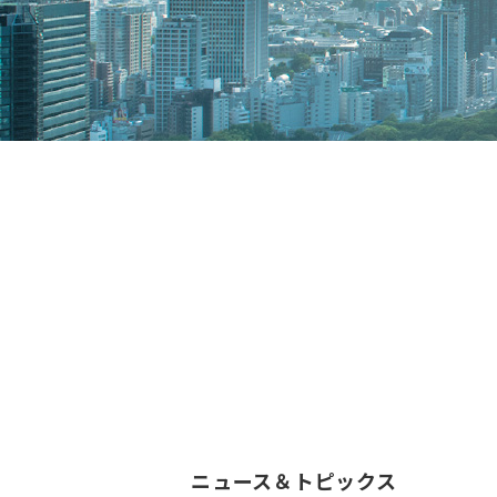
ニュース＆トピックス