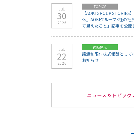
ニュース＆トピック