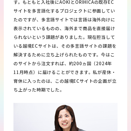
す。もともと入社後にAOKIとORIHICAの既存EC
サイトを多言語化するプロジェクトに参画してい
たのですが、多言語サイトでは言語は海外向けに
表示されているものの、海外まで商品を直接届け
られないという課題がありました。現在担当して
いる越境ECサイトは、その多言語サイトの課題を
解決するために立ち上げられたものです。今はこ
のサイトから注文すれば、約200ヵ国（2024年
11月時点）に届けることができます。私が産休・
育休に入ったのは、この越境ECサイトの企画が立
ち上がった時期でした。