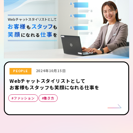
2024年10月15日
PEOPLE
Webチャットスタイリストとして
お客様もスタッフも笑顔になれる仕事を
#ファッション
#働き方