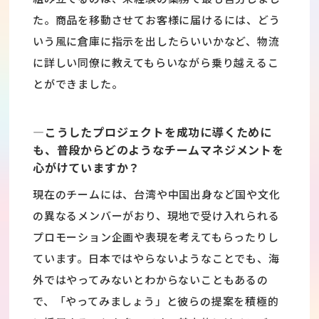
た。商品を移動させてお客様に届けるには、どう
いう風に倉庫に指示を出したらいいかなど、物流
に詳しい同僚に教えてもらいながら乗り越えるこ
とができました。
―こうしたプロジェクトを成功に導くために
も、普段からどのようなチームマネジメントを
心がけていますか？
現在のチームには、台湾や中国出身など国や文化
の異なるメンバーがおり、現地で受け入れられる
プロモーション企画や表現を考えてもらったりし
ています。日本ではやらないようなことでも、海
外ではやってみないとわからないこともあるの
で、「やってみましょう」と彼らの提案を積極的