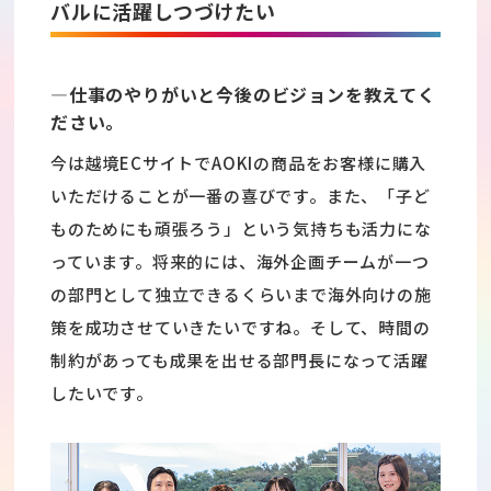
バルに活躍しつづけたい
―仕事のやりがいと今後のビジョンを教えてく
ださい。
今は越境ECサイトでAOKIの商品をお客様に購入
いただけることが一番の喜びです。また、「子ど
ものためにも頑張ろう」という気持ちも活力にな
っています。将来的には、海外企画チームが一つ
の部門として独立できるくらいまで海外向けの施
策を成功させていきたいですね。そして、時間の
制約があっても成果を出せる部門長になって活躍
したいです。