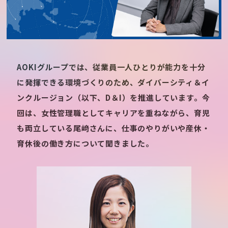
AOKIグループでは、従業員一人ひとりが能力を十分
に発揮できる環境づくりのため、ダイバーシティ＆イ
ンクルージョン（以下、D＆I）を推進しています。今
回は、女性管理職としてキャリアを重ねながら、育児
も両立している尾﨑さんに、仕事のやりがいや産休・
育休後の働き方について聞きました。