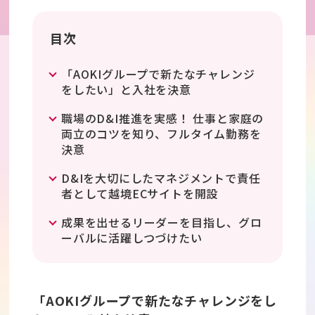
目次
「AOKIグループで新たなチャレンジ
をしたい」と入社を決意
職場のD&I推進を実感！ 仕事と家庭の
両立のコツを知り、フルタイム勤務を
決意
D&Iを大切にしたマネジメントで責任
者として越境ECサイトを開設
成果を出せるリーダーを目指し、グロ
ーバルに活躍しつづけたい
「AOKIグループで新たなチャレンジをし