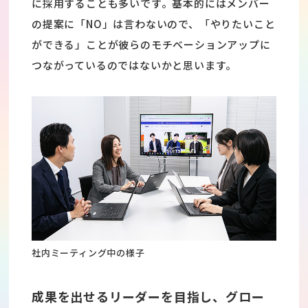
に採用することも多いです。基本的にはメンバー
の提案に「NO」は言わないので、「やりたいこと
ができる」ことが彼らのモチベーションアップに
つながっているのではないかと思います。
社内ミーティング中の様子
成果を出せるリーダーを目指し、グロー