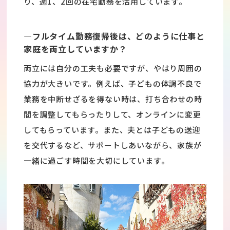
り、週1、2回の在宅勤務を活用しています。
―フルタイム勤務復帰後は、どのように仕事と
家庭を両立していますか？
両立には自分の工夫も必要ですが、やはり周囲の
協力が大きいです。例えば、子どもの体調不良で
業務を中断せざるを得ない時は、打ち合わせの時
間を調整してもらったりして、オンラインに変更
してもらっています。また、夫とは子どもの送迎
を交代するなど、サポートしあいながら、家族が
一緒に過ごす時間を大切にしています。