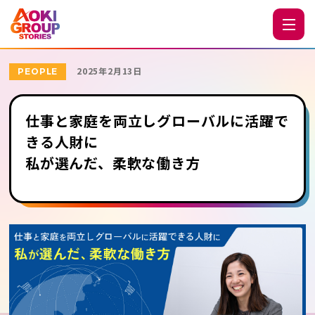
2025年2月13日
PEOPLE
仕事と家庭を両立しグローバルに活躍で
きる人財に
私が選んだ、柔軟な働き方