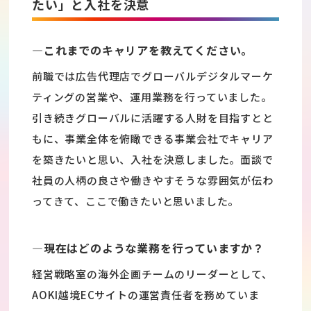
たい」と入社を決意
―これまでのキャリアを教えてください。
前職では広告代理店でグローバルデジタルマーケ
ティングの営業や、運用業務を行っていました。
引き続きグローバルに活躍する人財を目指すとと
もに、事業全体を俯瞰できる事業会社でキャリア
を築きたいと思い、入社を決意しました。面談で
社員の人柄の良さや働きやすそうな雰囲気が伝わ
ってきて、ここで働きたいと思いました。
―現在はどのような業務を行っていますか？
経営戦略室の海外企画チームのリーダーとして、
AOKI越境ECサイトの運営責任者を務めていま