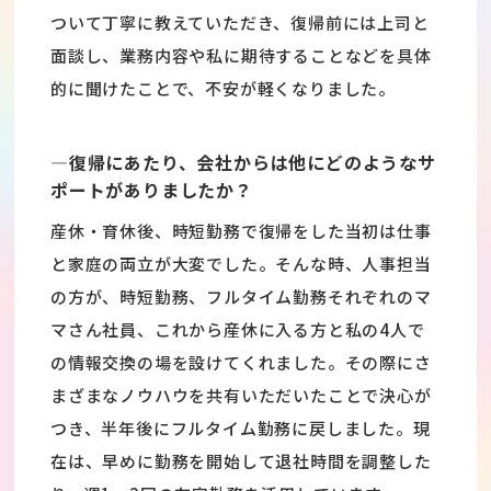
ついて丁寧に教えていただき、復帰前には上司と
面談し、業務内容や私に期待することなどを具体
的に聞けたことで、不安が軽くなりました。
―復帰にあたり、会社からは他にどのようなサ
ポートがありましたか？
産休・育休後、時短勤務で復帰をした当初は仕事
と家庭の両立が大変でした。そんな時、人事担当
の方が、時短勤務、フルタイム勤務それぞれのマ
マさん社員、これから産休に入る方と私の4人で
の情報交換の場を設けてくれました。その際にさ
まざまなノウハウを共有いただいたことで決心が
つき、半年後にフルタイム勤務に戻しました。現
在は、早めに勤務を開始して退社時間を調整した