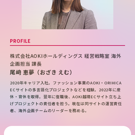
PROFILE
株式会社AOKIホールディングス 経営戦略室 海外
企画担当 課長
尾﨑 恵夢
（おざき えむ）
2020年キャリア入社。ファッション事業のAOKI・ORIHICA
ECサイトの多言語化プロジェクトなどを経験。2022年に産
休・育休を取得。翌年に復職後、AOKI越境ECサイト立ち上
げプロジェクトの責任者を担う。現在は同サイトの運営責任
者、海外企画チームのリーダーを務める。