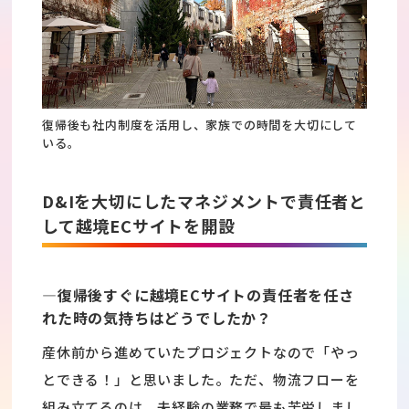
復帰後も社内制度を活用し、家族での時間を大切にして
いる。
D&Iを大切にしたマネジメントで責任者と
して越境ECサイトを開設
―復帰後すぐに越境ECサイトの責任者を任さ
れた時の気持ちはどうでしたか？
産休前から進めていたプロジェクトなので「やっ
とできる！」と思いました。ただ、物流フローを
組み立てるのは、未経験の業務で最も苦労しまし