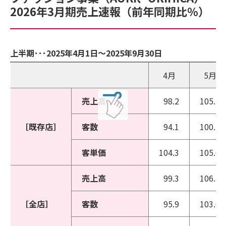
2026年3月期売上速報（前年同期比％）
上半期･･･2025年4月1日～2025年9月30日
4月
5月
売上高
98.2
105.1
［既存店］
客数
94.1
100.1
客単価
104.3
105.0
売上高
99.3
106.7
［全店］
客数
95.9
103.0