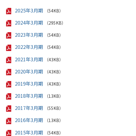
2025年3月期
（54KB）
2024年3月期
（295KB）
2023年3月期
（54KB）
2022年3月期
（54KB）
2021年3月期
（43KB）
2020年3月期
（43KB）
2019年3月期
（43KB）
2018年3月期
（13KB）
2017年3月期
（55KB）
2016年3月期
（13KB）
2015年3月期
（54KB）