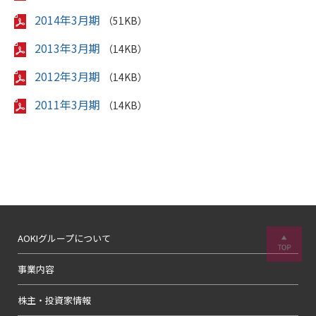
2014年3月期
（51KB）
2013年3月期
（14KB）
2012年3月期
（14KB）
2011年3月期
（14KB）
AOKIグループについて
事業内容
株主・投資家情報