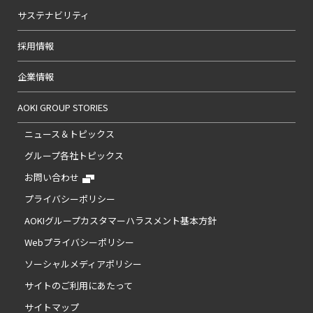
サステナビリティ
採用情報
企業情報
AOKI GROUP STORIES
ニュース＆トピックス
グループ各社トピックス
お問い合わせ
プライバシーポリシー
AOKIグループカスタマーハラスメント基本方針
Webプライバシーポリシー
ソーシャルメディアポリシー
サイトのご利用にあたって
サイトマップ