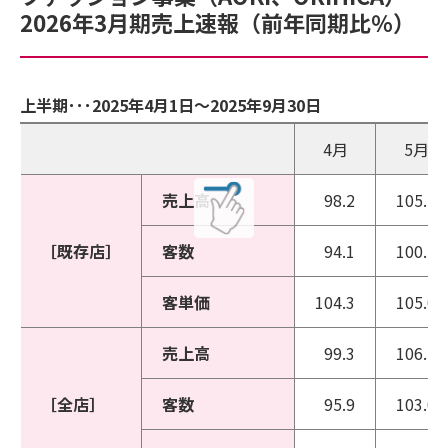
2026年3月期売上速報（前年同期比％）
上半期･･･2025年4月1日～2025年9月30日
4月
5月
売上高
98.2
105.1
［既存店］
客数
94.1
100.1
客単価
104.3
105.0
売上高
99.3
106.7
［全店］
客数
95.9
103.0