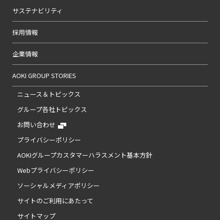
サステナビリティ
採用情報
企業情報
AOKI GROUP STORIES
ニュース＆トピックス
グループ各社トピックス
お問い合わせ
プライバシーポリシー
AOKIグループカスタマーハラスメント基本方針
Webプライバシーポリシー
ソーシャルメディアポリシー
サイトのご利用にあたって
サイトマップ