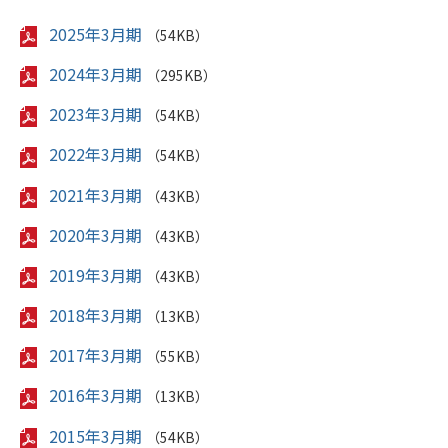
2025年3月期
（54KB）
2024年3月期
（295KB）
2023年3月期
（54KB）
2022年3月期
（54KB）
2021年3月期
（43KB）
2020年3月期
（43KB）
2019年3月期
（43KB）
2018年3月期
（13KB）
2017年3月期
（55KB）
2016年3月期
（13KB）
2015年3月期
（54KB）