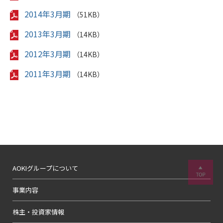
2014年3月期
（51KB）
2013年3月期
（14KB）
2012年3月期
（14KB）
2011年3月期
（14KB）
AOKIグループについて
事業内容
株主・投資家情報