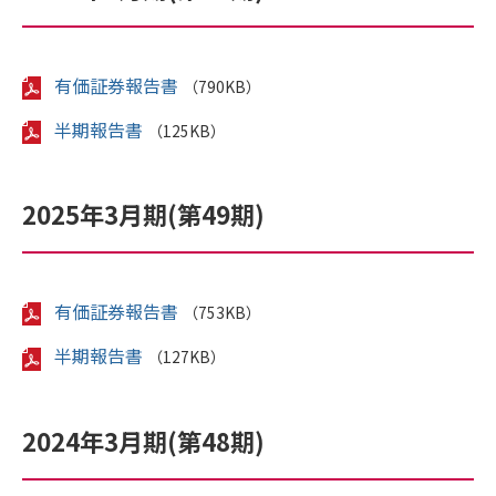
有価証券報告書
（790KB）
半期報告書
（125KB）
2025年3月期(第49期)
有価証券報告書
（753KB）
半期報告書
（127KB）
2024年3月期(第48期)