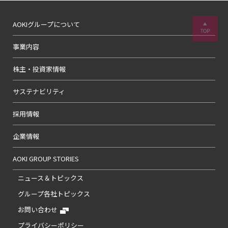
AOKIグループについて
事業内容
株主・投資家情報
サステナビリティ
採用情報
企業情報
AOKI GROUP STORIES
ニュース＆トピックス
グループ各社トピックス
お問い合わせ
プライバシーポリシー