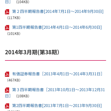
日］
（104KB）
第２四半期報告書[2014年7月1日～2014年9月30日]
（117KB）
第1四半期報告書[2014年4月1日～2014年6月30日]
（101KB）
2014年3月期(第38期）
有価証券報告書［2013年4月1日～2014年3月31日］
（467KB）
第３四半期報告書［2013年10月1日～2013年12月31
日］
（108KB）
第2四半期報告書[2013年7月1日～2013年9月30日]