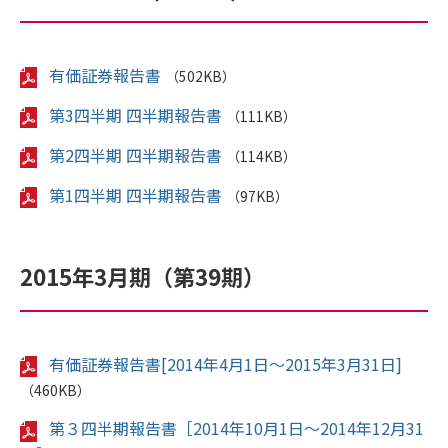
有価証券報告書
（502KB）
第3四半期 四半期報告書
（111KB）
第2四半期 四半期報告書
（114KB）
第1四半期 四半期報告書
（97KB）
2015年3月期（第39期）
有価証券報告書[2014年4月1日～2015年3月31日]
（460KB）
第３四半期報告書［2014年10月1日～2014年12月31