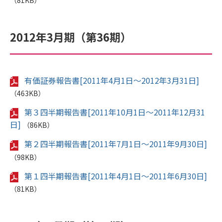
（81KB）
2012年3月期（第36期）
有価証券報告書[2011年4月1日～2012年3月31日]
（463KB）
第３四半期報告書[2011年10月1日～2011年12月31
日]
（86KB）
第２四半期報告書[2011年7月1日～2011年9月30日]
（98KB）
第１四半期報告書[2011年4月1日～2011年6月30日]
（81KB）