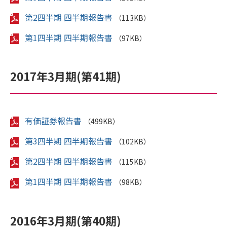
第2四半期 四半期報告書
（113KB）
第1四半期 四半期報告書
（97KB）
2017年3月期(第41期)
有価証券報告書
（499KB）
第3四半期 四半期報告書
（102KB）
第2四半期 四半期報告書
（115KB）
第1四半期 四半期報告書
（98KB）
2016年3月期(第40期)