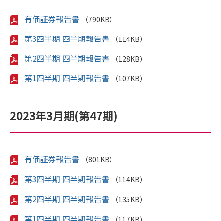
有価証券報告書
（790KB）
第3四半期 四半期報告書
（114KB）
第2四半期 四半期報告書
（128KB）
第1四半期 四半期報告書
（107KB）
2023年3月期(第47期)
有価証券報告書
（801KB）
第3四半期 四半期報告書
（114KB）
第2四半期 四半期報告書
（135KB）
第1四半期 四半期報告書
（117KB）