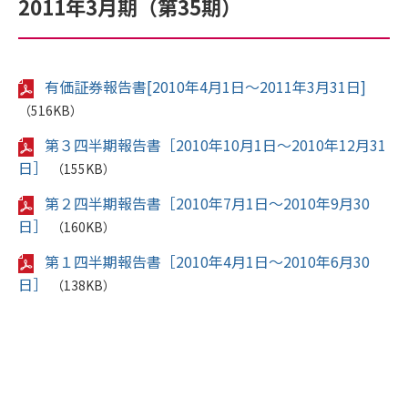
2011年3月期（第35期）
有価証券報告書[2010年4月1日～2011年3月31日]
（516KB）
第３四半期報告書［2010年10月1日～2010年12月31
日］
（155KB）
第２四半期報告書［2010年7月1日～2010年9月30
日］
（160KB）
第１四半期報告書［2010年4月1日～2010年6月30
日］
（138KB）