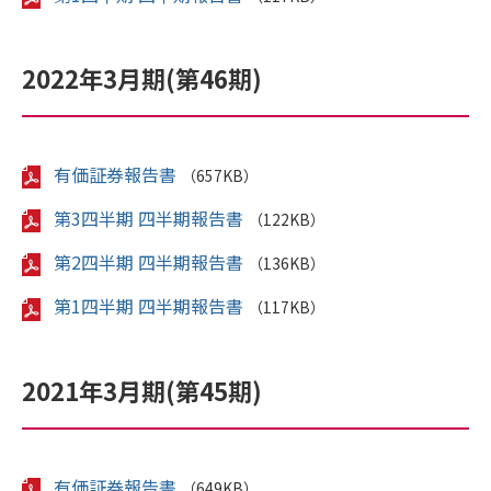
2022年3月期(第46期)
有価証券報告書
（657KB）
第3四半期 四半期報告書
（122KB）
第2四半期 四半期報告書
（136KB）
第1四半期 四半期報告書
（117KB）
2021年3月期(第45期)
有価証券報告書
（649KB）