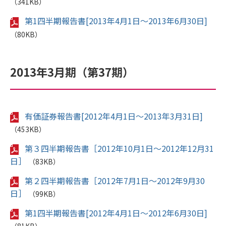
（341KB）
第1四半期報告書[2013年4月1日～2013年6月30日]
（80KB）
2013年3月期（第37期）
有価証券報告書[2012年4月1日～2013年3月31日]
（453KB）
第３四半期報告書［2012年10月1日～2012年12月31
日］
（83KB）
第２四半期報告書［2012年7月1日～2012年9月30
日］
（99KB）
第1四半期報告書[2012年4月1日～2012年6月30日]