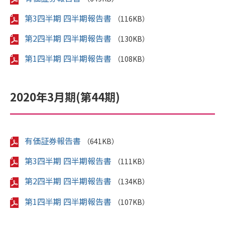
第3四半期 四半期報告書
（116KB）
第2四半期 四半期報告書
（130KB）
第1四半期 四半期報告書
（108KB）
2020年3月期(第44期)
有価証券報告書
（641KB）
第3四半期 四半期報告書
（111KB）
第2四半期 四半期報告書
（134KB）
第1四半期 四半期報告書
（107KB）