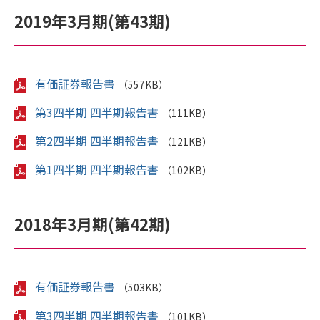
2019年3月期(第43期)
有価証券報告書
（557KB）
第3四半期 四半期報告書
（111KB）
第2四半期 四半期報告書
（121KB）
第1四半期 四半期報告書
（102KB）
2018年3月期(第42期)
有価証券報告書
（503KB）
第3四半期 四半期報告書
（101KB）