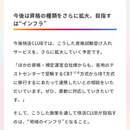
今後は資格の種類をさらに拡大。目指す
は“インフラ”
今後快活CLUBでは、こうした資格試験受け入れ
サービスを、さらに拡大していく予定です。
「ほかの資格・検定運営会社様からも、各地のテ
※4
ストセンターで受験するCBT
方式からIBT方式
に移行するにあたって連携したいとの相談をいた
だいています。ぜひ、柔軟に対応していきたいで
す。」
そして、こうした施策を通して快活CLUBが目指す
のは、“地域のインフラ”となること。