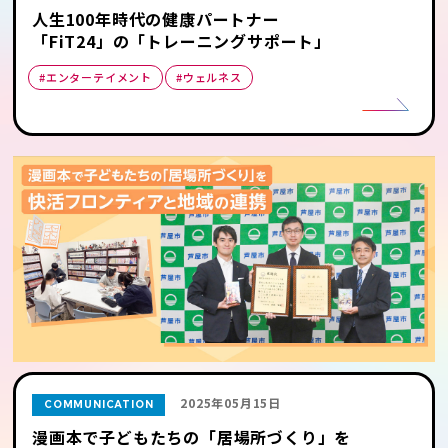
人生100年時代の健康パートナー
「FiT24」の「トレーニングサポート」
#エンターテイメント
#ウェルネス
2025年05月15日
COMMUNICATION
漫画本で子どもたちの「居場所づくり」を