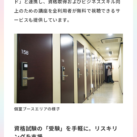
ド」と連携し、資格取得およびビジネススキル向
上のための講座を全利用者が無料で視聴できるサ
ービスも提供しています。
個室ブースエリアの様子
資格試験の「受験」を手軽に。リスキリ
ングを支援