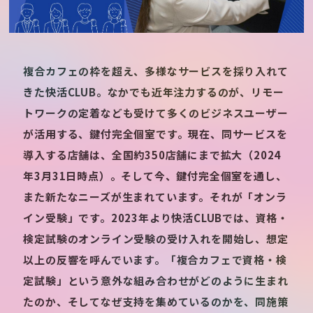
複合カフェの枠を超え、多様なサービスを採り入れて
きた快活CLUB。なかでも近年注力するのが、リモー
トワークの定着なども受けて多くのビジネスユーザー
が活用する、鍵付完全個室です。現在、同サービスを
導入する店舗は、全国約350店舗にまで拡大（2024
年3月31日時点）。そして今、鍵付完全個室を通し、
また新たなニーズが生まれています。それが「オンラ
イン受験」です。2023年より快活CLUBでは、資格・
検定試験のオンライン受験の受け入れを開始し、想定
以上の反響を呼んでいます。「複合カフェで資格・検
定試験」という意外な組み合わせがどのように生まれ
たのか、そしてなぜ支持を集めているのかを、同施策