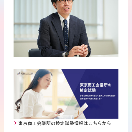
東京商工会議所の検定試験情報はこちらから