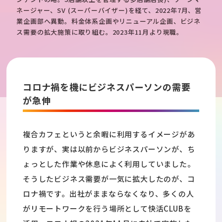
ネージャー、SV (スーパーバイザー)を経て、2022年7月、営
業企画部へ異動。料金体系企画やリニューアル企画、ビジネ
ス需要の拡大施策に取り組む。2023年11月より現職。
コロナ禍を機にビジネスパーソンの需要
が急伸
複合カフェというと余暇に利用するイメージがあ
りますが、実は以前からビジネスパーソンが、ち
ょっとした作業や休息によく利用していました。
そうしたビジネス需要が一気に拡大したのが、コ
ロナ禍です。出社がままならなくなり、多くの人
がリモートワークを行う場所として快活CLUBを