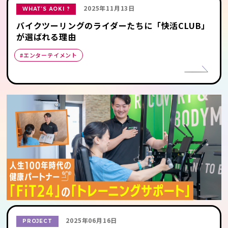
2025年11月13日
WHAT’S AOKI ?
バイクツーリングのライダーたちに「快活CLUB」
が選ばれる理由
#エンターテイメント
2025年06月16日
PROJECT