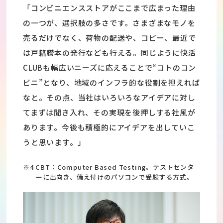
「コンビニエンスストアがここまで広まった理由
の一つが、選択肢の多さです。さまざまなモノを
売るだけでなく、荷物の配送や、コピー、最近で
は戸籍謄本の発行なども行える。同じように快活
CLUBも幅広いニーズに応えることで“コトのコン
ビニ”となり、地域のインフラ的な役割を担えれば
なと。その点、当社はいろいろなアイデアに対し
てまずは聞き入れ、その実現を後押しする社風が
あります。今後も積極的にアイデアを出していこ
うと思います。」
※4 CBT：Computer Based Testing。テストセンタ
ーに出向き、備え付けのパソコンで受験する方式。