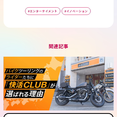
#エンターテイメント
#イノベーション
関連記事