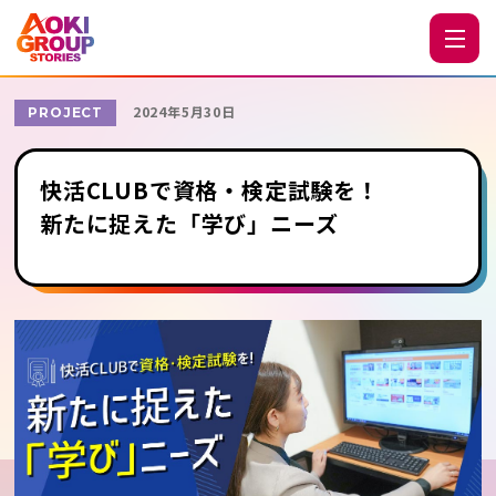
2024年5月30日
PROJECT
快活CLUBで資格・検定試験を！
新たに捉えた「学び」ニーズ