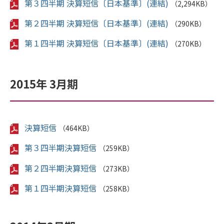
第３四半期 決算短信〔日本基準〕(連結)
（2,294KB）
第２四半期 決算短信〔日本基準〕(連結)
（290KB）
第１四半期 決算短信〔日本基準〕(連結)
（270KB）
2015年 3月期
決算短信
（464KB）
第３四半期決算短信
（259KB）
第２四半期決算短信
（273KB）
第１四半期決算短信
（258KB）