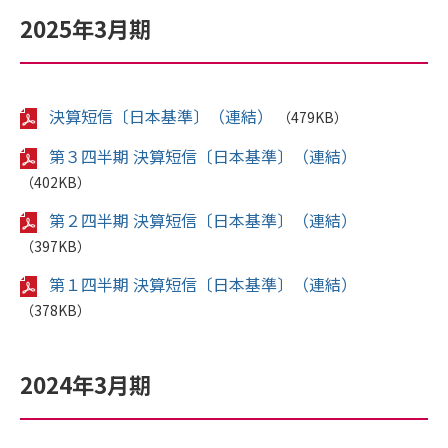
2025年3月期
決算短信〔日本基準〕（連結）
（479KB）
第３四半期 決算短信〔日本基準〕（連結）
（402KB）
第２四半期 決算短信〔日本基準〕（連結）
（397KB）
第１四半期 決算短信〔日本基準〕（連結）
（378KB）
2024年3月期