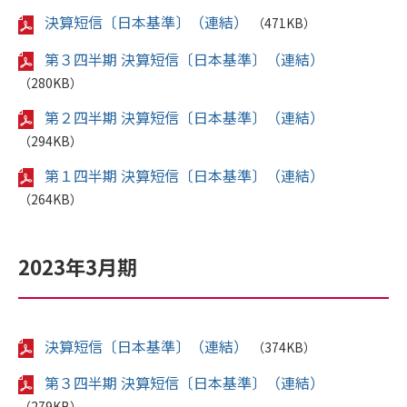
決算短信〔日本基準〕（連結）
（471KB）
第３四半期 決算短信〔日本基準〕（連結）
（280KB）
第２四半期 決算短信〔日本基準〕（連結）
（294KB）
第１四半期 決算短信〔日本基準〕（連結）
（264KB）
2023年3月期
決算短信〔日本基準〕（連結）
（374KB）
第３四半期 決算短信〔日本基準〕（連結）
（279KB）