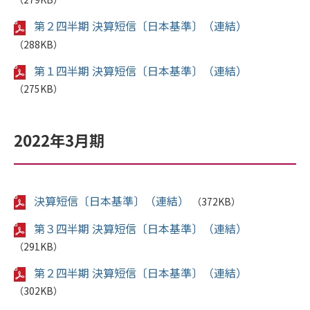
第２四半期 決算短信〔日本基準〕（連結）
（288KB）
第１四半期 決算短信〔日本基準〕（連結）
（275KB）
2022年3月期
決算短信〔日本基準〕（連結）
（372KB）
第３四半期 決算短信〔日本基準〕（連結）
（291KB）
第２四半期 決算短信〔日本基準〕（連結）
（302KB）