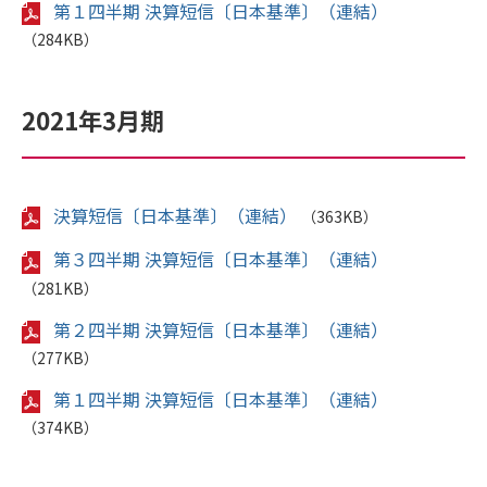
第１四半期 決算短信〔日本基準〕（連結）
（284KB）
2021年3月期
決算短信〔日本基準〕（連結）
（363KB）
第３四半期 決算短信〔日本基準〕（連結）
（281KB）
第２四半期 決算短信〔日本基準〕（連結）
（277KB）
第１四半期 決算短信〔日本基準〕（連結）
（374KB）