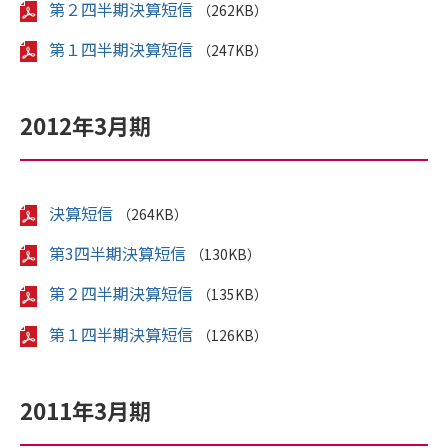
第２四半期決算短信
（262KB）
第１四半期決算短信
（247KB）
2012年3月期
決算短信
（264KB）
第3四半期決算短信
（130KB）
第２四半期決算短信
（135KB）
第１四半期決算短信
（126KB）
2011年3月期