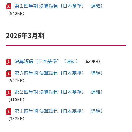
第１四半期 決算短信〔日本基準〕（連結）
（540KB）
2026年3月期
決算短信〔日本基準〕（連結）
（639KB）
第３四半期 決算短信〔日本基準〕（連結）
（547KB）
第２四半期 決算短信〔日本基準〕（連結）
（410KB）
第１四半期 決算短信〔日本基準〕（連結）
（382KB）