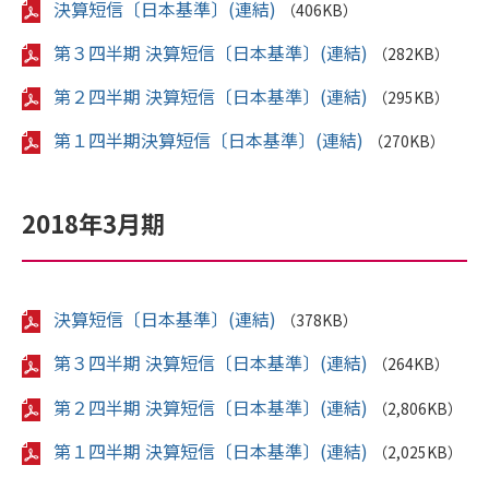
決算短信〔日本基準〕(連結)
（406KB）
第３四半期 決算短信〔日本基準〕(連結)
（282KB）
第２四半期 決算短信〔日本基準〕(連結)
（295KB）
第１四半期決算短信〔日本基準〕(連結)
（270KB）
2018年3月期
決算短信〔日本基準〕(連結)
（378KB）
第３四半期 決算短信〔日本基準〕(連結)
（264KB）
第２四半期 決算短信〔日本基準〕(連結)
（2,806KB）
第１四半期 決算短信〔日本基準〕(連結)
（2,025KB）