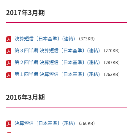
2017年3月期
決算短信〔日本基準〕(連結)
（373KB）
第３四半期 決算短信〔日本基準〕(連結)
（270KB）
第２四半期 決算短信〔日本基準〕(連結)
（287KB）
第１四半期 決算短信〔日本基準〕(連結)
（263KB）
2016年3月期
決算短信〔日本基準〕(連結)
（560KB）