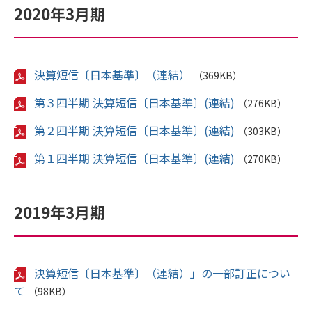
2020年3月期
決算短信〔日本基準〕（連結）
（369KB）
第３四半期 決算短信〔日本基準〕(連結)
（276KB）
第２四半期 決算短信〔日本基準〕(連結)
（303KB）
第１四半期 決算短信〔日本基準〕(連結)
（270KB）
2019年3月期
決算短信〔日本基準〕（連結）」の一部訂正につい
て
（98KB）