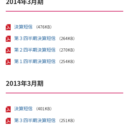
2014年3月期
決算短信
（476KB）
第３四半期決算短信
（264KB）
第２四半期決算短信
（270KB）
第１四半期決算短信
（254KB）
2013年3月期
決算短信
（401KB）
第３四半期決算短信
（251KB）