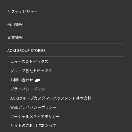
サステナビリティ
採用情報
企業情報
AOKI GROUP STORIES
ニュース＆トピックス
グループ各社トピックス
お問い合わせ
プライバシーポリシー
AOKIグループカスタマーハラスメント基本方針
Webプライバシーポリシー
ソーシャルメディアポリシー
サイトのご利用にあたって