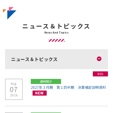
ニュース＆トピックス
ニュース＆トピックス
RSS