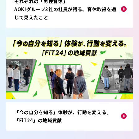
それぞれの「男性育休」
AOKIグループ3社の社員が語る、育休取得を通
じて見えたこと
「今の自分を知る」体験が、行動を変える。
「FiT24」の地域貢献