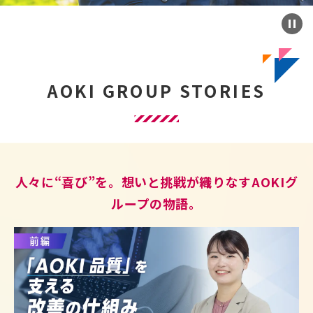
AOKI GROUP STORIES
人々に“喜び”を。想いと挑戦が織りなすAOKIグ
ループの物語。