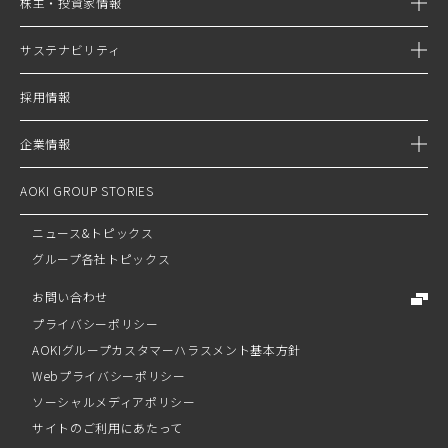
株主・投資家情報
サステナビリティ
採用情報
企業情報
AOKI GROUP STORIES
ニュース&トピックス
グループ各社トピックス
お問い合わせ
プライバシーポリシー
AOKIグループカスタマーハラスメント基本方針​
Webプライバシーポリシー
ソーシャルメディアポリシー
サイトのご利用にあたって