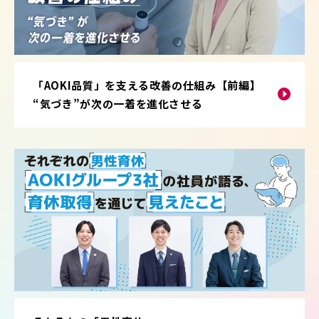
「AOKI品質」を支える改善の仕組み【前編】
“気づき”が次の一着を進化させる