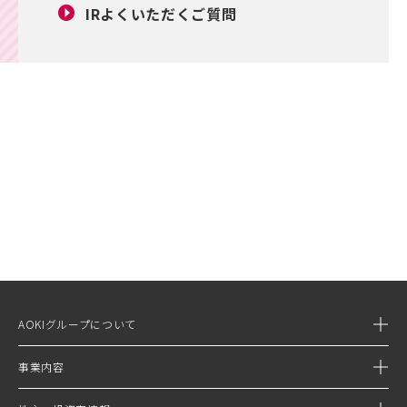
IRよくいただく
ご質問
AOKIグループについて
事業内容