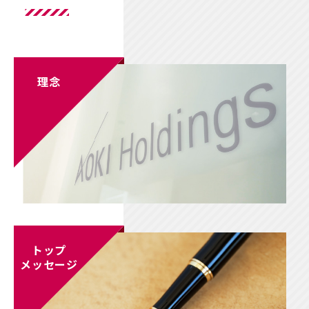
理念
トップ
メッセージ