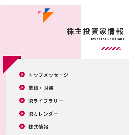
株主投資家情報
トップメッセージ
業績・財務
IR
ライブラリー
IRカレンダー
株式情報