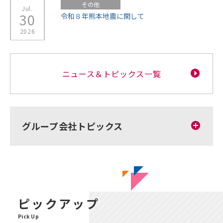
ニュース＆トピックス一覧
グループ会社トピックス
ピックアップ