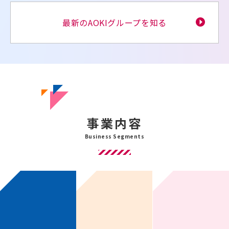
最新のAOKIグループを知る
事業内容