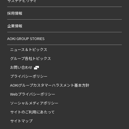
サステナビリティ
採用情報
企業情報
AOKI GROUP STORIES
ニュース＆トピックス
グループ各社トピックス
お問い合わせ
プライバシーポリシー
AOKIグループカスタマーハラスメント基本方針
Webプライバシーポリシー
ソーシャルメディアポリシー
サイトのご利用にあたって
サイトマップ