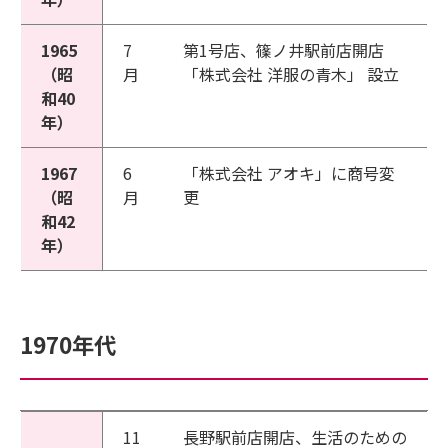
1965
7
第1号店、篠ノ井駅前店開店
（昭
月
「株式会社 洋服の青木」 設立
和40
年）
1967
6
「株式会社 アオキ」に商号変
（昭
月
更
和42
年）
1970年代
11
長野駅前店開店、生活のための