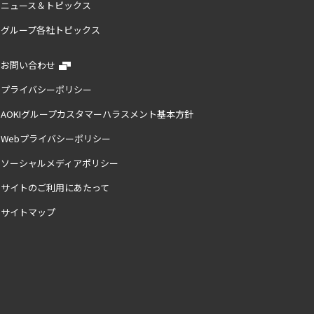
ニュース＆トピックス
グループ各社トピックス
お問い合わせ
プライバシーポリシー
AOKIグループカスタマーハラスメント基本方針
Webプライバシーポリシー
ソーシャルメディアポリシー
サイトのご利用にあたって
サイトマップ