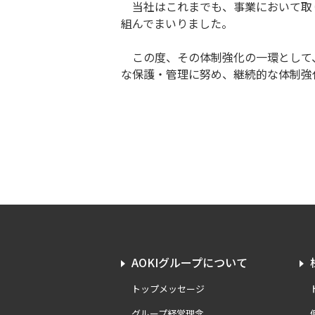
当社はこれまでも、事業において取り
組んでまいりました。
この度、その体制強化の一環として、
な保護・管理に努め、継続的な体制強
AOKIグループについて
トップメッセージ
グループ経営理念