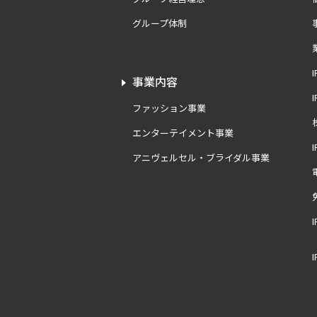
グループ体制
事業内容
ファッション事業
エンターテイメント事業
アニヴェルセル・ブライダル事業