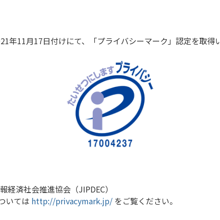
2021年11月17日付けにて、「プライバシーマーク」認定を取
経済社会推進協会（JIPDEC）
ついては
http://privacymark.jp/
をご覧ください。