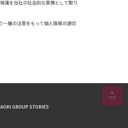
保護を当社の社会的な責務として取り
り一層の注意をもって個人情報の適切
AOKI GROUP STORIES