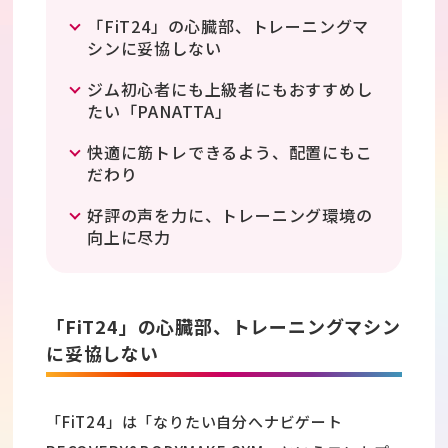
「FiT24」の心臓部、トレーニングマ
シンに妥協しない
ジム初心者にも上級者にもおすすめし
たい「PANATTA」
快適に筋トレできるよう、配置にもこ
だわり
好評の声を力に、トレーニング環境の
向上に尽力
「FiT24」の心臓部、トレーニングマシン
に妥協しない
「FiT24」は「なりたい自分へナビゲート