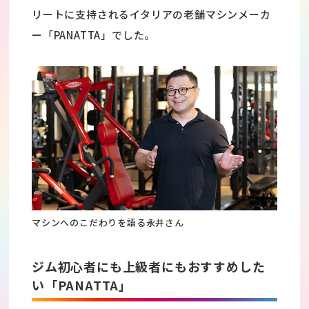
リートに支持されるイタリアの老舗マシンメーカ
ー「PANATTA」でした。
マシンへのこだわりを語る永井さん
ジム初心者にも上級者にもおすすめした
い「PANATTA」