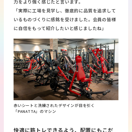
力をより強く感じたと言います。
「実際に工場を見学し、徹底的に品質を追求して
いるものづくりに感銘を受けました。会員の皆様
に自信をもって紹介したいと感じましたね」
赤いシートと洗練されたデザインが目を引く
「PANATTA」のマシン
快適に筋トレできるよう、配置にもこだ