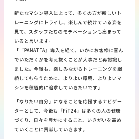
新たなマシン導入によって、多くの方が新しいト
レーニングにトライし、楽しんで続けている姿を
見て、スタッフたちのモチベーションも高まって
いると言います。
「『PANATTA』導入を経て、いかにお客様に喜ん
でいただくかを考え抜くことが大事だと再認識し
ました。今後も、楽しみながらトレーニングを継
続してもらうために、よりよい環境、よりよいマ
シンを積極的に追求していきたいです」
「なりたい自分」になることを応援するナビゲー
ターとして、今後も「FiT24」は多くの人の健康
づくり、日々を豊かにすること、いきがいを高め
ていくことに貢献していきます。