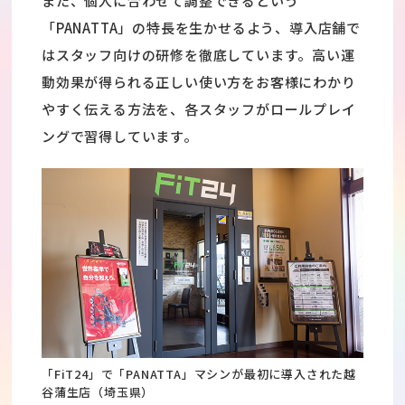
また、個人に合わせて調整できるという
「PANATTA」の特長を生かせるよう、導入店舗で
はスタッフ向けの研修を徹底しています。高い運
動効果が得られる正しい使い方をお客様にわかり
やすく伝える方法を、各スタッフがロールプレイ
ングで習得しています。
「FiT24」で「PANATTA」マシンが最初に導入された越
谷蒲生店（埼玉県）