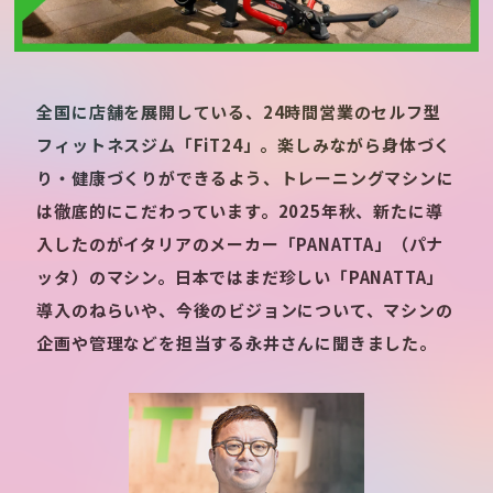
全国に店舗を展開している、24時間営業のセルフ型
フィットネスジム「FiT24」。楽しみながら身体づく
り・健康づくりができるよう、トレーニングマシンに
は徹底的にこだわっています。2025年秋、新たに導
入したのがイタリアのメーカー「PANATTA」（パナ
ッタ）のマシン。日本ではまだ珍しい「PANATTA」
導入のねらいや、今後のビジョンについて、マシンの
企画や管理などを担当する永井さんに聞きました。