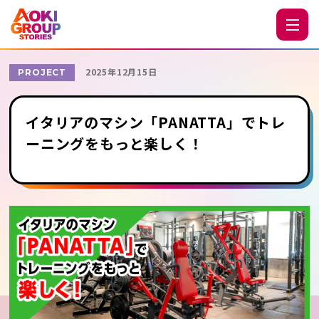
2025年12月15日
PROJECT
イタリアのマシン「PANATTA」でトレ
ーニングをもっと楽しく！