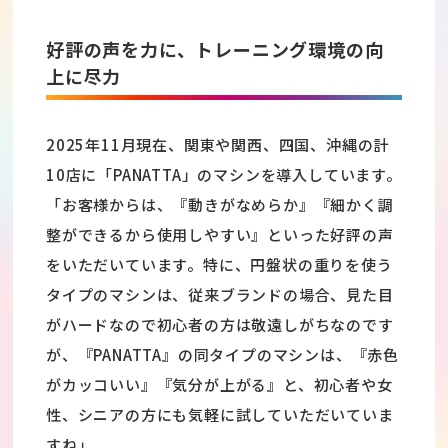
好評の声を力に、トレーニング環境の向
上に尽力
2025年11月現在、関東や関西、四国、沖縄の計
10店に「PANATTA」のマシンを導入しています。
「お客様からは、『動きがなめらか』『細かく調
整ができるから使用しやすい』といった好評の声
をいただいています。特に、円盤状の重りを使う
タイプのマシンは、従来ブランドの場合、見た目
がハードなので初心者の方は敬遠しがちなのです
が、『PANATTA』の同タイプのマシンは、『赤色
がカッコいい』『気分が上がる』と、初心者や女
性、シニアの方にも気軽に試していただいていま
すね」