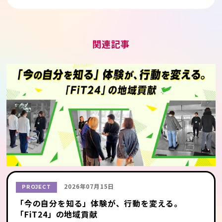
関連記事
2026年07月15日
PROJECT
「今の自分を知る」体験が、行動を変える。
「FiT24」の地域貢献