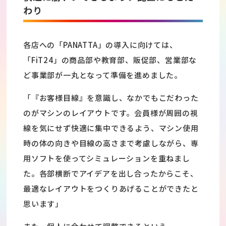
わり
各店への「PANATTA」の導入に向けては、
「FiT24」の商品部や教育部、販促部、営業部な
ど事業部が一丸となって準備を進めました。
「『お客様目線』を意識し、なかでもこだわった
のがマシンのレイアウトです。会員様が周囲の視
線を気にせず快適に集中できるよう、マシン使用
時の体の向きや目線の高さまで考慮しながら、専
用ソフトを使ってシミュレーションを重ねまし
た。各部横断でアイデアを出し合ったからこそ、
最適なレイアウトをつくりあげることができたと
思います」