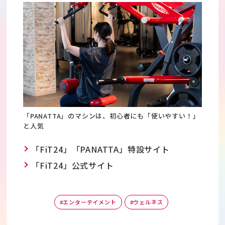
「PANATTA」のマシンは、初心者にも「使いやすい！」
と人気
「FiT24」「PANATTA」特設サイト
「FiT24」公式サイト
#エンターテイメント
#ウェルネス