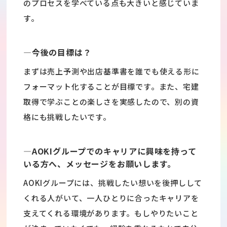
のプロセスを学べている点も大きいと感じていま
す。
―今後の目標は？
まずは売上予測や出店基準書を誰でも使える形に
フォーマット化することが目標です。また、宅建
取得で学ぶことの楽しさを実感したので、別の資
格にも挑戦したいです。
―AOKIグループでのキャリアに興味を持って
いる方へ、メッセージをお願いします。
AOKIグループには、挑戦したい想いを後押しして
くれる人がいて、一人ひとりに合ったキャリアを
支えてくれる環境があります。もしやりたいこと