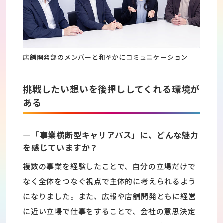
店舗開発部のメンバーと和やかにコミュニケーション
挑戦したい想いを後押ししてくれる環境が
ある
―「事業横断型キャリアパス」に、どんな魅力
を感じていますか？
複数の事業を経験したことで、自分の立場だけで
なく全体をつなぐ視点で主体的に考えられるよう
になりました。また、広報や店舗開発ともに経営
に近い立場で仕事をすることで、会社の意思決定