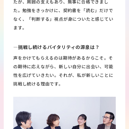
たが、周囲の支えもあり、無事に合格できまし
た。勉強をきっかけに、契約書を「読む」だけで
なく、「判断する」視点が身についたと感じてい
ます。
―挑戦し続けるバイタリティの源泉は？
声をかけてもらえるのは期待があるからこそ。そ
の期待に応えながら、新しい自分に出会い、可能
性を広げていきたい。それが、私が新しいことに
挑戦し続ける理由です。