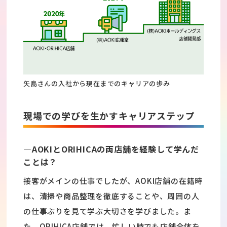
矢島さんの入社から現在までのキャリアの歩み
現場での学びを生かすキャリアステップ
―AOKIとORIHICAの両店舗を経験して学んだ
ことは？
接客がメインの仕事でしたが、AOKI店舗の在籍時
は、清掃や商品整理を徹底することや、周囲の人
の仕事ぶりを見て学ぶ大切さを学びました。ま
た、ORIHICA店舗では、忙しい時でも店舗全体を