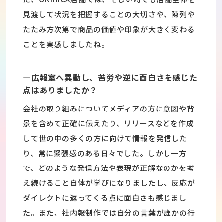
見渡して状況を把握することの大切さや、陳列や
たたみ方次第で商品の価値や印象が大きく変わる
ことを実感しましたね。
―広報室へ異動し、苦労や逆に面白さを感じた
点はありましたか？
会社の取り組みについてメディアの方に意図や背
景を含めて正確に伝えたり、リリースなどを作成
して世の中の多くの方に向けて情報を発信した
り、常に緊張感のある日々でした。しかし一方
で、どのような発信方法や表現が正解なのかを考
え続けること自体が学びになりましたし、反応が
ダイレクトに返ってくる点に面白さも感じまし
た。また、社内報制作では自分の言葉が誰かの行