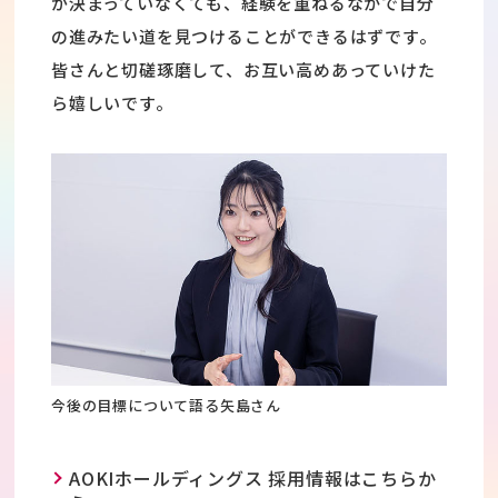
が決まっていなくても、経験を重ねるなかで自分
の進みたい道を見つけることができるはずです。
皆さんと切磋琢磨して、お互い高めあっていけた
ら嬉しいです。
今後の目標について語る矢島さん
AOKIホールディングス 採用情報はこちらか