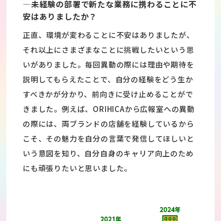
―未経験の部署で新たな業務に携わることに不
安はありましたか？
正直、環境が変わることに不安はありましたが、
それ以上にさまざまなことに挑戦したいという思
いがありました。毎回異動の際には理由や期待を
説明してもらえたことで、自分の経験をどう生か
すべきかが分かり、前向きに受け止めることがで
きました。例えば、ORIHICAから広報室への異動
の際には、両ブランドの店舗を経験しているから
こそ、その魅力を自分の言葉で発信してほしいと
いう意図を知り、自分自身のキャリア向上のため
にも頑張りたいと思いました。