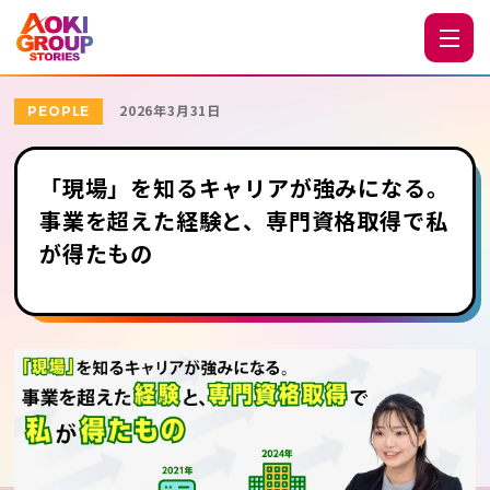
2026年3月31日
PEOPLE
「現場」を知るキャリアが強みになる。
事業を超えた経験と、専門資格取得で私
が得たもの