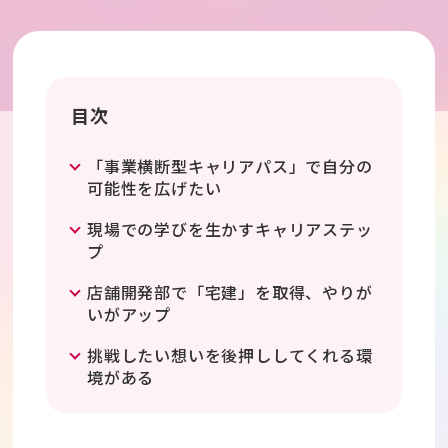
目次
「事業横断型キャリアパス」で自分の
可能性を広げたい
現場での学びを生かすキャリアステッ
プ
店舗開発部で「宅建」を取得、やりが
いがアップ
挑戦したい想いを後押ししてくれる環
境がある