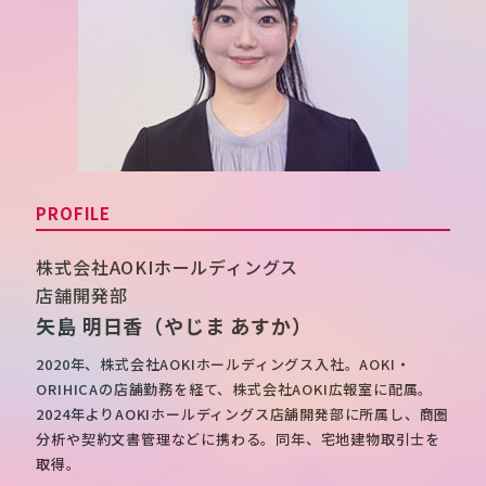
PROFILE
株式会社AOKIホールディングス
店舗開発部
矢島 明日香
（やじま あすか）
2020年、株式会社AOKIホールディングス入社。AOKI・
ORIHICAの店舗勤務を経て、株式会社AOKI広報室に配属。
2024年よりAOKIホールディングス店舗開発部に所属し、商圏
分析や契約文書管理などに携わる。同年、宅地建物取引士を
取得。