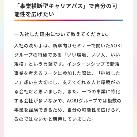
「事業横断型キャリアパス」で自分の可
能性を広げたい
―入社した理由について教えてください。
入社の決め手は、新卒向けセミナーで聞いたAOKI
グループの特徴である「いい環境、いい人、いい
規模」という言葉です。インターンシップで新規
事業を考えるワークに参加した際は、「挑戦した
い」想いを大切にし、支えてくれる人と環境があ
る会社だと思いました。また、一つの事業に特化
する会社が多いなかで、AOKIグループでは複数の
事業を経験できるため、自分の可能性を広げられ
るのではないかと期待していました。