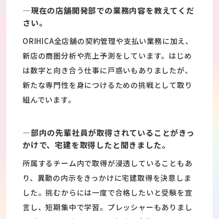
―現在の店舗開発部での業務内容を教えてくだ
さい。
ORIHICA全店舗の契約管理や支払い業務に加え、
新店の商圏分析や売上予測をしています。はじめ
は数字と向き合う仕事に戸惑いもありましたが、
新たな専門性を身につけるための挑戦として取り
組んでいます。
―部内の先輩社員が取得されていることがきっ
かけで、宅建を取得したと聞きました。
所属するチーム内で取得が浸透していることもあ
り、異動の内示をきっかけに宅建取得を決意しま
した。挑むからには一度で合格したいと受験を宣
言し、短期集中で学習。プレッシャーもありまし