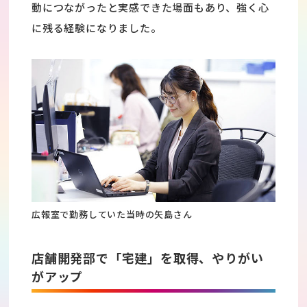
動につながったと実感できた場面もあり、強く心
に残る経験になりました。
広報室で勤務していた当時の矢島さん
店舗開発部で「宅建」を取得、やりがい
がアップ