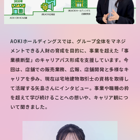
AOKIホールディングスでは、グループ全体をマネジ
メントできる人財の育成を目的に、事業を超えた「事
業横断型」のキャリアパス形成を支援しています。今
回は、店舗での販売業務、広報、店舗開発と多様なキ
ャリアを歩み、現在は宅地建物取引士の資格を取得し
て活躍する矢島さんにインタビュー。事業や職種の枠
を超えて学び続けることへの想いや、キャリア観につ
いて聞きました。