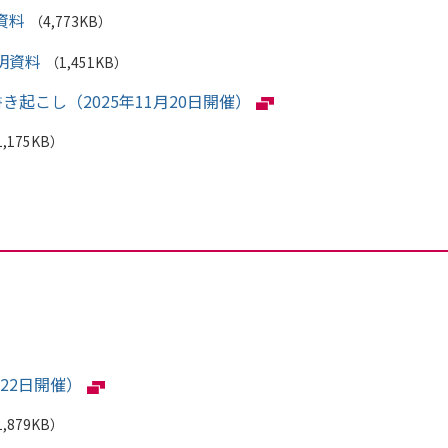
資料
（4,773KB）
明資料
（1,451KB）
起こし（2025年11月20日開催）
,175KB）
22日開催）
,879KB）