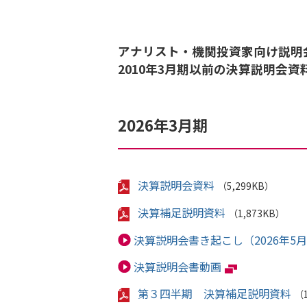
アナリスト・機関投資家向け説明
2010年3月期以前の決算説明会
2026年3月期
決算説明会資料
（5,299KB）
決算補足説明資料
（1,873KB）
決算説明会書き起こし（2026年5月
決算説明会書動画
第３四半期 決算補足説明資料
（1