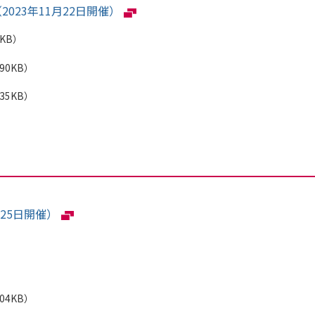
023年11月22日開催）
8KB）
990KB）
935KB）
25日開催）
404KB）