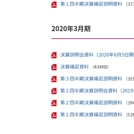
第１四半期決算補足説明資料
（37
2020年3月期
決算説明会資料（2020年6月5日
決算補足資料
（434KB）
第３四半期決算補足説明資料
（35
第２四半期決算説明会資料（2019
第２四半期決算補足説明資料
（29
第１四半期決算補足説明資料
（52