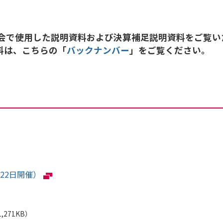
会で使用した説明資料および決算補足説明資料をご覧い
資料は、こちらの「
バックナンバー
」をご覧ください。
22日開催）
,271KB）