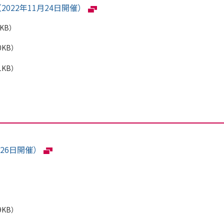
022年11月24日開催）
1KB）
0KB）
1KB）
26日開催）
9KB）