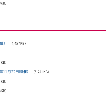
3KB）
開催）
（4,457KB）
5KB）
年11月22日開催）
（5,241KB）
4KB）
8KB）