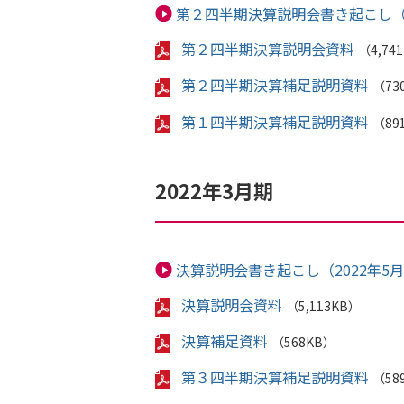
第２四半期決算説明会書き起こし（2
第２四半期決算説明会資料
（4,74
第２四半期決算補足説明資料
（73
第１四半期決算補足説明資料
（89
2022年3月期
決算説明会書き起こし（2022年5月
決算説明会資料
（5,113KB）
決算補足資料
（568KB）
第３四半期決算補足説明資料
（58