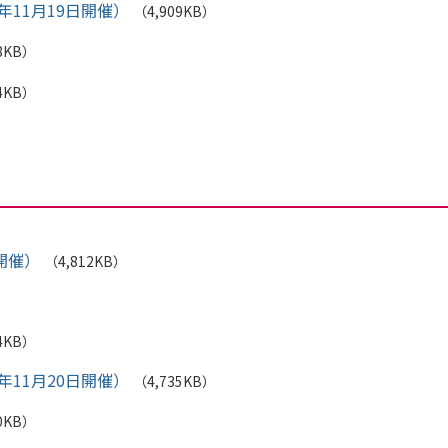
年11月19日開催）
（4,909KB）
8KB）
4KB）
開催）
（4,812KB）
4KB）
年11月20日開催）
（4,735KB）
0KB）