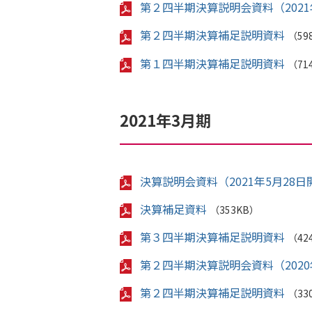
第２四半期決算説明会資料（2021
第２四半期決算補足説明資料
（59
第１四半期決算補足説明資料
（71
2021年3月期
決算説明会資料（2021年5月28日
決算補足資料
（353KB）
第３四半期決算補足説明資料
（42
第２四半期決算説明会資料（2020
第２四半期決算補足説明資料
（33