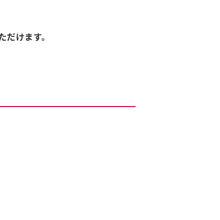
ただけます。