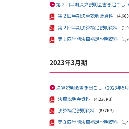
第２四半期決算説明会書き起こし（2
第２四半期決算説明会資料
（4,68
第２四半期決算補足説明資料
（1,
第１四半期決算補足説明資料
（1,
2023年3月期
決算説明会書き起こし（2023年5月
決算説明会資料
（4,226KB）
決算補足説明資料
（877KB）
第３四半期決算補足説明資料
（1,