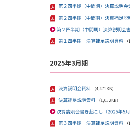
第２四半期（中間期）決算説明会
第２四半期（中間期）決算補足説
第２四半期（中間期）決算説明会書き
第１四半期 決算補足説明資料
（1
2025年3月期
決算説明会資料
（4,471KB）
決算補足説明資料
（1,052KB）
決算説明会書き起こし（2025年5月
第３四半期 決算補足説明資料
（1