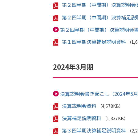
第２四半期（中間期）決算説明会
第２四半期（中間期）決算補足説
第２四半期（中間期）決算説明会書き
第１四半期決算補足説明資料
（1,
2024年3月期
決算説明会書き起こし（2024年5月
決算説明会資料
（4,578KB）
決算補足説明資料
（1,337KB）
第３四半期決算補足説明資料
（2,