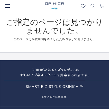
ご指定のページは見つかり
ませんでした。
このページは掲載期間を終了したため表示しておりません。
COPYRIGHT © ORIHICA.