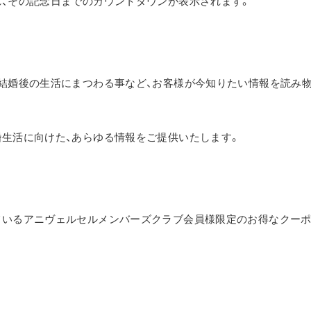
、その記念日までのカウントダウンが表示されます。
結婚後の生活にまつわる事など、お客様が今知りたい情報を読み
生活に向けた、あらゆる情報をご提供いたします。
ているアニヴェルセルメンバーズクラブ会員様限定のお得なクー