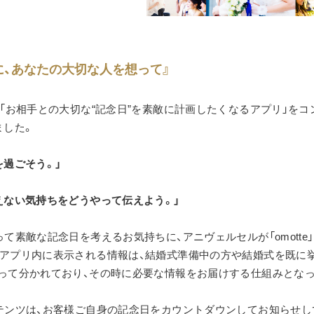
に、あなたの大切な人を想って』
しました。
を過ごそう。」
えない気持ちをどうやって伝えよう。」
。アプリ内に表示される情報は、結婚式準備中の方や結婚式を既に
って分かれており、その時に必要な情報をお届けする仕組みとな